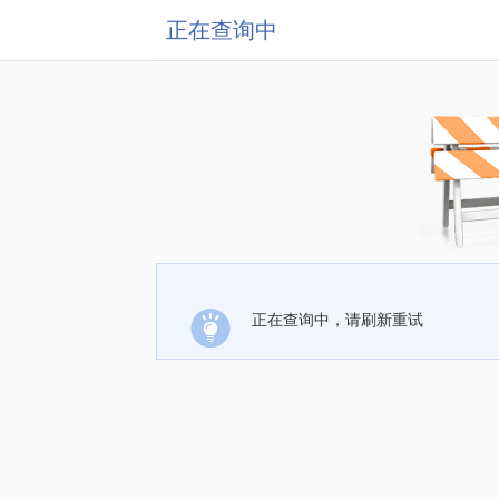
正在查询中
正在查询中，请刷新重试