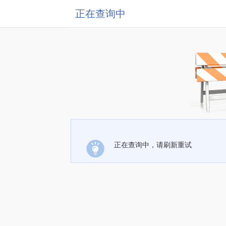
正在查询中
正在查询中，请刷新重试