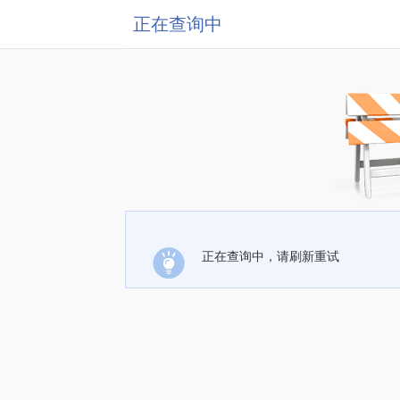
正在查询中
正在查询中，请刷新重试